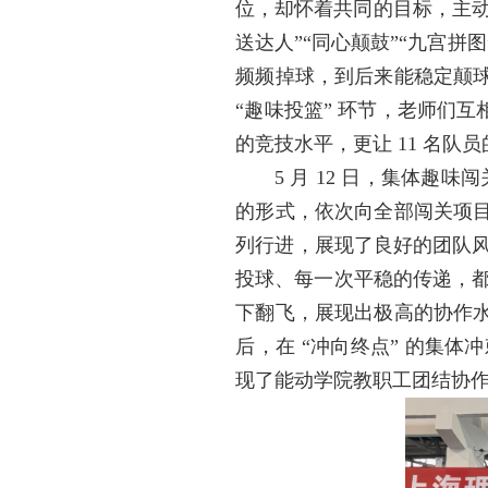
位，却怀着共同的目标，主动
送达人”“同心颠鼓”“九宫拼
频频掉球，到后来能稳定颠球
“趣味投篮” 环节，老师们
的竞技水平，更让 11 名队
5 月 12 日，集体趣
的形式，依次向全部闯关项目
列行进，展现了良好的团队风
投球、每一次平稳的传递，都
下翻飞，展现出极高的协作水
后，在 “冲向终点” 的集
现了能动学院教职工团结协