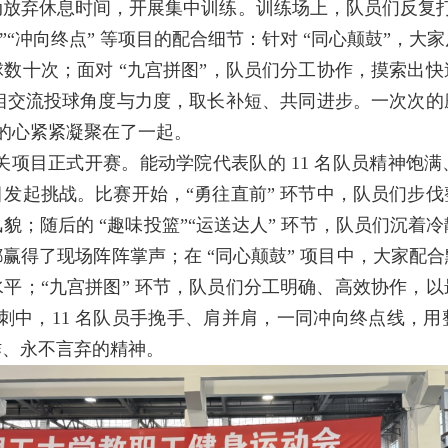
放弃休息时间，开展集中训练。训练场上，队员们反复打磨 
图”“冲向终点” 等项目的配合细节：针对 “同心颠鼓”，
数十次；面对 “九宫拼图”，队员们分工协作，摸索出
互相交流投球角度与力度，取长补短、共同进步。一次次
员的心紧紧凝聚在了一起。
味闯关项目正式开赛。能动学院代表队的 11 名队员精神
发起挑战。比赛开始，“勇往直前” 环节中，队员们步
貌；随后的 “趣味投篮”“运送达人” 环节，队员们沉着
赢得了现场阵阵掌声；在 “同心颠鼓” 项目中，大家配
平；“九宫拼图” 环节，队员们分工明确、高效协作，
体冲刺中，11 名队员手挽手、肩并肩，一同冲向终点线，
作、永不言弃的精神。