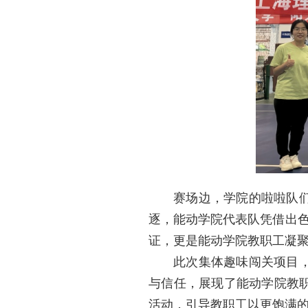
赛场边，学院的啦啦队
逐，能动学院代表队凭借出色
证，更是能动学院教职工凝
此次集体趣味闯关项目
与信任，展现了能动学院教
活动，引导教职工以更饱满