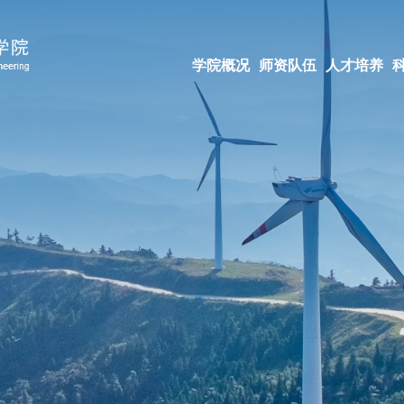
学院概况
师资队伍
人才培养