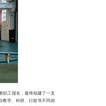
教职工报名，最终组建了一支
来自教学、科研、行政等不同岗