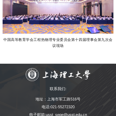
中国高等教育学会工程热物理专业委员会第十四届理事会第九次会
议现场
联系我们:
地址：上海市军工路516号
电话:021-55272320
电子邮箱:usst_sepe@usst.edu.cn