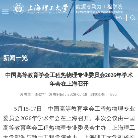
EN
新闻一览
中国高等教育学会工程热物理专业委员会2026年学术
年会在上海召开
发布者：李铭哲
发布时间：2026-05-19
浏览次数：
695
5月15-17日，中国高等教育学会工程热物理专业
委员会2026年学术年会在上海召开。本次会议由中国
高等教育学会工程热物理专业委员会主办，上海理工
大学能源与动力工程学院承办。上海理工大学副校长