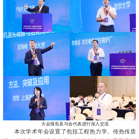
大会报告及与会代表进行深入交流
本次学术年会设置了包括工程热力学、传热传质