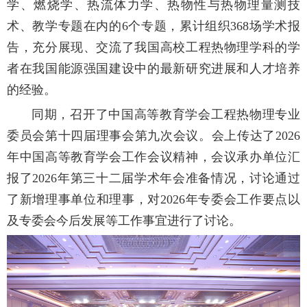
学、燃烧学、热流体力学、热物性与热物理量测技
术、教学专题在内的6个专题，累计组织368场学术报
告，充分展现、交流了我国高校工程热物理学科的学
者在我国能源强国建设中的最新研究进展和人才培养
的经验。
同期，召开了中国高等教育学会工程热物理专业
委员会第十四届理事会第九次会议。会上传达了2026
年中国高等教育学会工作会议精神，会议承办单位汇
报了2026年第三十二届学术年会准备情况，讨论通过
了新增理事单位和理事，对2026年专委会工作要点以
及专委会今后发展等工作事宜进行了讨论。