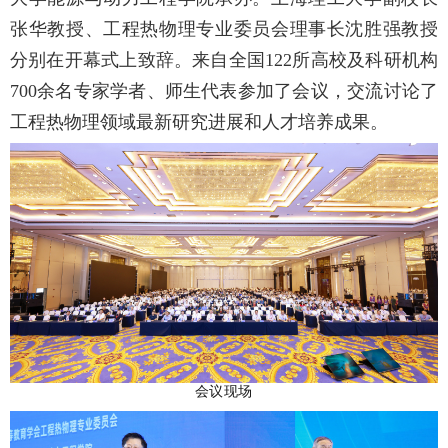
张华教授、工程热物理专业委员会理事长沈胜强教授
分别在开幕式上致辞。来自全国122所高校及科研机构
700余名专家学者、师生代表参加了会议，交流讨论了
工程热物理领域最新研究进展和人才培养成果。
会议现场