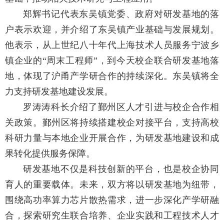
郑辉书记代表东吴镇党委、政府对研发基地的落
户表示欢迎，并介绍了东吴镇产业基础与发展规划。
他表示，从上世纪八十年代上海技术人员服务宁波乡
镇企业的“周末工程师”，到今天校企联合研发基地落
地，体现了沪甬产学研合作的持续深化。东吴镇将全
力支持研发基地建设发展。
罗涛涛科长介绍了鄞州区人才引进与校企合作相
关政策。鄞州区将持续搭建校企对接平台，支持高校
科研力量与本地企业开展合作，为研发基地建设和成
果转化提供服务保障。
研发基地不仅是科技创新的平台，也是校企协同
育人的重要载体。未来，双方将以研发基地为纽带，
围绕高功率算力芯片散热需求，进一步深化产学研融
合，探索研究生联合培养、企业实践和工程技术人才