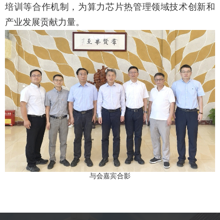
培训等合作机制，为算力芯片热管理领域技术创新和
产业发展贡献力量。
与会嘉宾合影