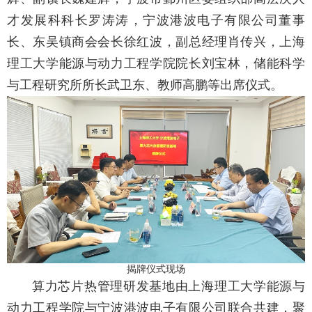
才发展科科长罗涛涛，宁波港波电子有限公司董事
长、东吴镇商会会长徐红波，副总经理肖传兴，上海
理工大学能源与动力工程学院院长刘宝林，储能科学
与工程研究所所长武卫东、教师高鹏等出席仪式。
揭牌仪式现场
算力芯片热管理研发基地由上海理工大学能源与
动力工程学院与宁波港波电子有限公司联合共建，聚