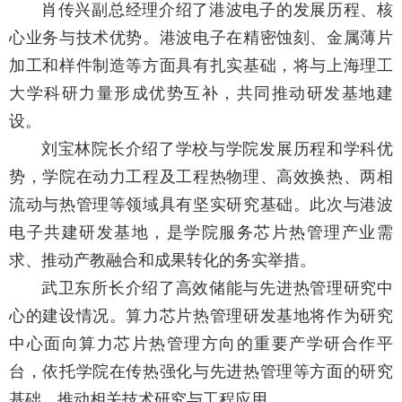
肖传兴副总经理介绍了港波电子的发展历程、核
心业务与技术优势。港波电子在精密蚀刻、金属薄片
加工和样件制造等方面具有扎实基础，将与上海理工
大学科研力量形成优势互补，共同推动研发基地建
设。
刘宝林院长介绍了学校与学院发展历程和学科优
势，学院在动力工程及工程热物理、高效换热、两相
流动与热管理等领域具有坚实研究基础。此次与港波
电子共建研发基地，是学院服务芯片热管理产业需
求、推动产教融合和成果转化的务实举措。
武卫东所长介绍了高效储能与先进热管理研究中
心的建设情况。算力芯片热管理研发基地将作为研究
中心面向算力芯片热管理方向的重要产学研合作平
台，依托学院在传热强化与先进热管理等方面的研究
基础，推动相关技术研究与工程应用。