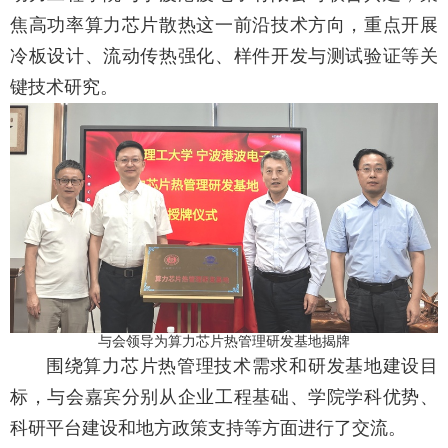
焦高功率算力芯片散热这一前沿技术方向，重点开展
冷板设计、流动传热强化、样件开发与测试验证等关
键技术研究。
与会领导为算力芯片热管理研发基地揭牌
围绕算力芯片热管理技术需求和研发基地建设目
标，与会嘉宾分别从企业工程基础、学院学科优势、
科研平台建设和地方政策支持等方面进行了交流。