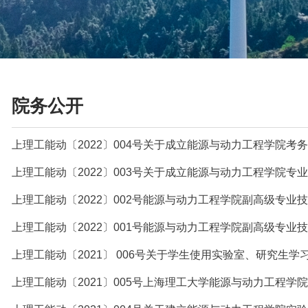
院务公开
上理工能动〔2022〕004号关于成立能源与动力工程学院考
上理工能动〔2021〕 006号关于学生使用实验室、研究生