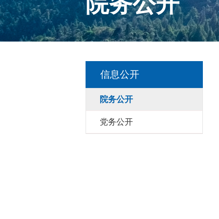
院务公开
信息公开
院务公开
党务公开