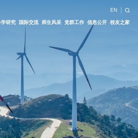
EN
科学研究
国际交流
师生风采
党群工作
信息公开
校友之家