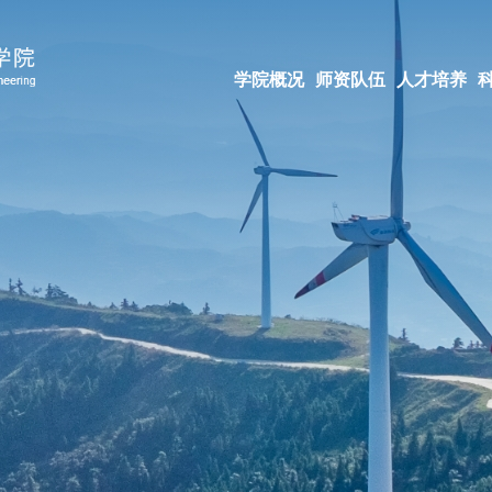
学院概况
师资队伍
人才培养