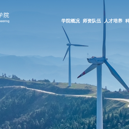
学院概况
师资队伍
人才培养