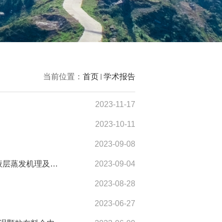
当前位置：
首页
学术报告
2023-11-17
2023-10-11
2023-09-08
学者论坛:水合物相变储气动力学控制策略；小通道中汽泡微液层蒸发机理及水合物成核研究等
2023-09-04
2023-08-28
2023-06-27