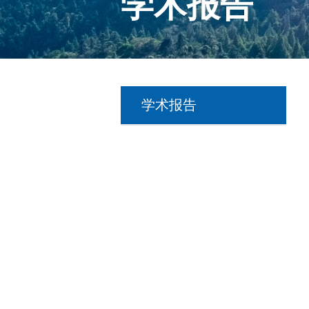
学术报告
学术报告