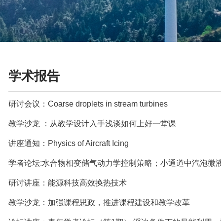
学术报告
研讨会议：Coarse droplets in stream turbines
教学沙龙 ：从教学设计入手浅谈如何上好一堂课
讲座通知：Physics of Aircraft Icing
研讨讲座：能源科技高效换热技术
教学沙龙：加强课程思政，推进课程建设和教学改革