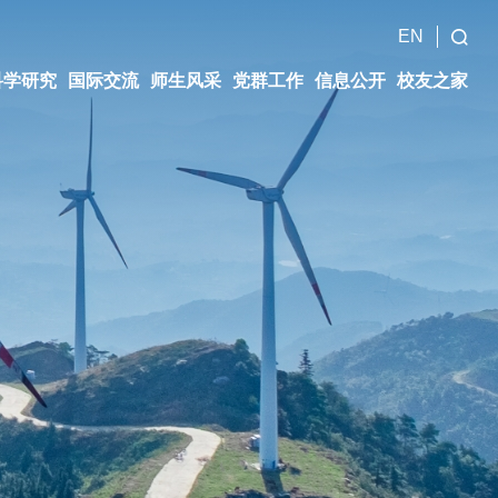
EN
科学研究
国际交流
师生风采
党群工作
信息公开
校友之家