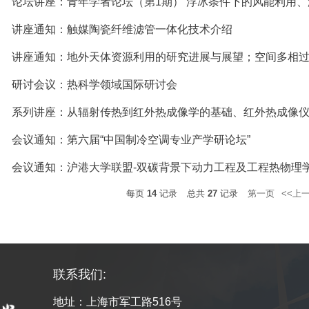
讲座通知：触媒陶瓷纤维滤管一体化技术介绍
研讨会议：热科学领域国际研讨会
会议通知：第六届“中国制冷空调专业产学研论坛”
会议通知：沪港大学联盟-双碳背景下动力工程及工程热物理
每页
14
记录
总共
27
记录
第一页
<<上
联系我们:
地址：上海市军工路516号