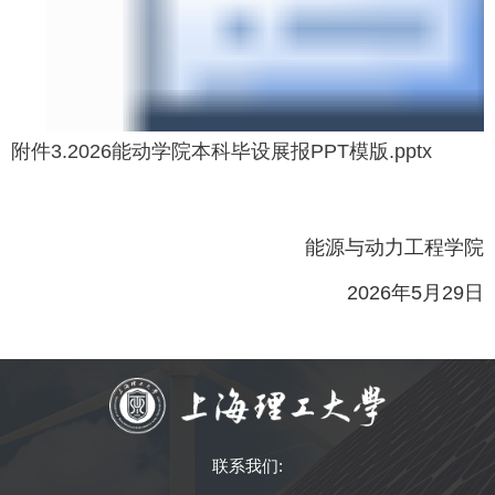
附件3.2026能动学院本科毕设展报PPT模版.pptx
能源与动力工程学院
2026年5月29日
联系我们: