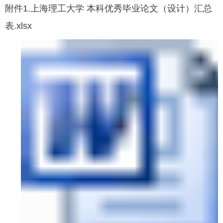
附件1.上海理工大学 本科优秀毕业论文（设计）汇总
表.xlsx