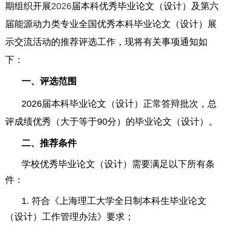
期组织开展
2026
届本科优秀毕业论文（设计）
及第六
届能源动力类专业全国优秀本科毕业论文（设计）展
示交流活动的推荐评选工作，现将有关事项通知如
下：
一、评选范围
2026
届本科毕业论文（设计）正常答辩批次，总
评成绩优秀（大于等于
90
分）的毕业论文（设计）。
二、推荐条件
学校优秀毕业论文（设计）需要满足以下所有条
件：
1.
符合《上海理工大学全日制本科生毕业论文
（设计）工作管理办法》要求；