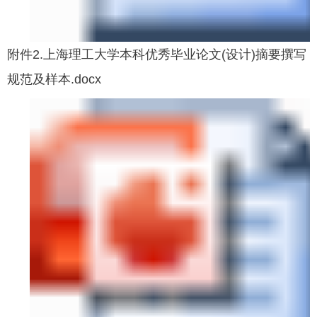
附件2.上海理工大学本科优秀毕业论文(设计)摘要撰写
规范及样本.docx