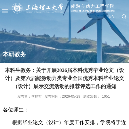
EN
本研教务
本科生教务：关于开展2026届本科优秀毕业论文（设
计）及第六届能源动力类专业全国优秀本科毕业论文
（设计）展示交流活动的推荐评选工作的通知
发布者：李铭哲
发布时间：2026-05-29
浏览次数：
1051
各位师生：
根据毕业论文（设计）年度工作安排，学院将于近